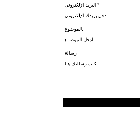
البريد الإلكتروني
بالموضوع
رسالة