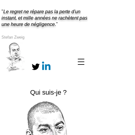
"
Le regret ne répare pas la perte d'un
instant, et mille années ne rachètent pas
une heure de négligence.
"
Stefan Zweig
Qui suis-je ?