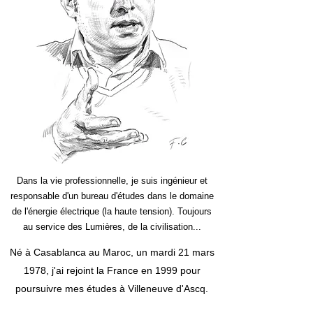
Dans la vie professionnelle, je suis ingénieur et
responsable d'un bureau d'études dans le domaine
de l'énergie électrique (la haute tension). Toujours
au service des Lumières, de la civilisation...
Né à Casablanca au Maroc, un mardi 21 mars
1978, j'ai rejoint la France en 1999 pour
poursuivre mes études à Villeneuve d'Ascq.